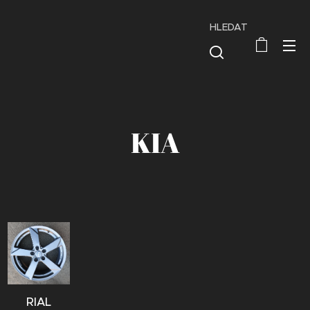
HLEDAT
KIA
RIAL