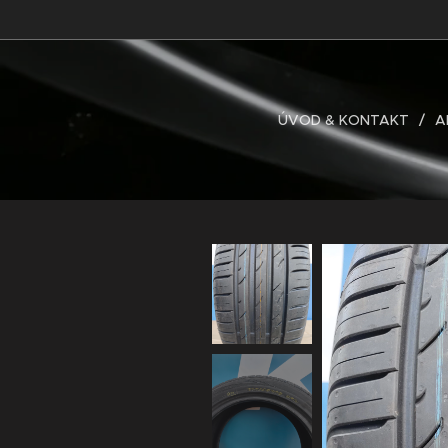
ÚVOD & KONTAKT
A