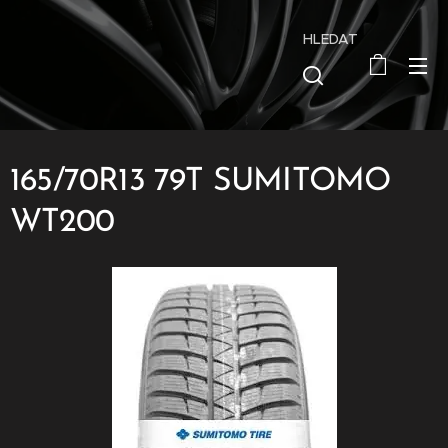
HLEDAT
165/70R13 79T SUMITOMO
WT200