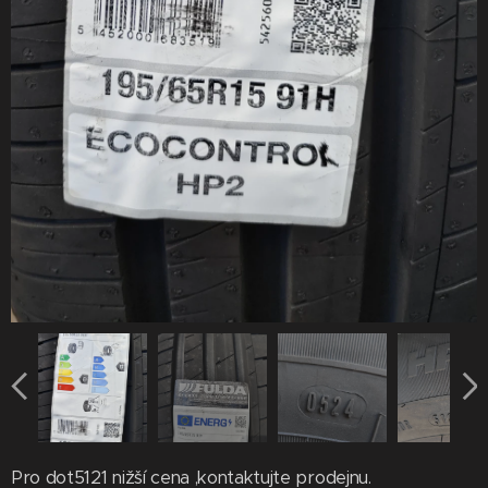
Pro dot5121 nižší cena ,kontaktujte prodejnu.