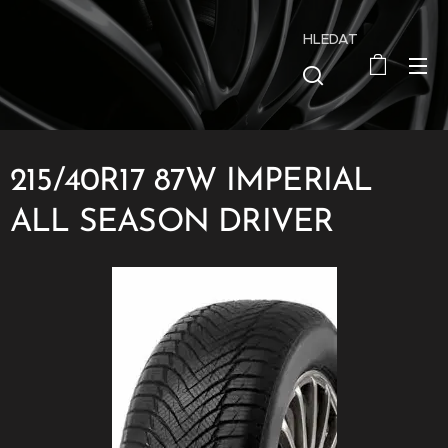
HLEDAT
215/40R17 87W IMPERIAL
ALL SEASON DRIVER