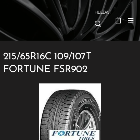
HLEDAT
215/65R16C 109/107T
FORTUNE FSR902