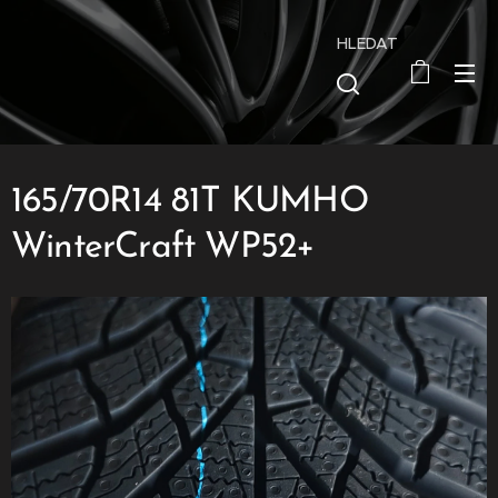
HLEDAT
165/70R14 81T KUMHO
WinterCraft WP52+