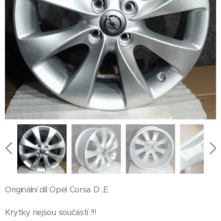
Originální díl Opel Corsa D ,E
Krytky nejsou součástí !!!