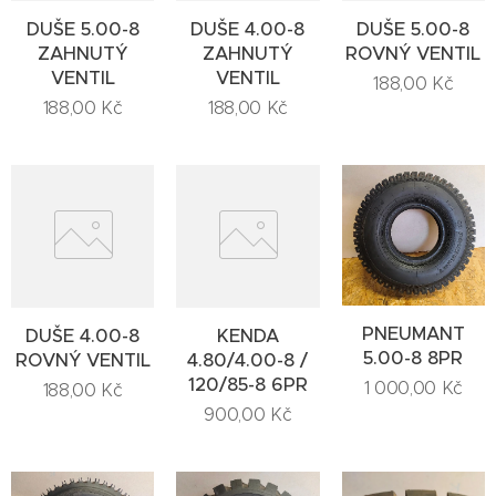
DUŠE 5.00-8
DUŠE 4.00-8
DUŠE 5.00-8
ZAHNUTÝ
ZAHNUTÝ
ROVNÝ VENTIL
VENTIL
VENTIL
188,00
Kč
188,00
Kč
188,00
Kč
PNEUMANT
DUŠE 4.00-8
KENDA
5.00-8 8PR
ROVNÝ VENTIL
4.80/4.00-8 /
120/85-8 6PR
1 000,00
Kč
188,00
Kč
900,00
Kč