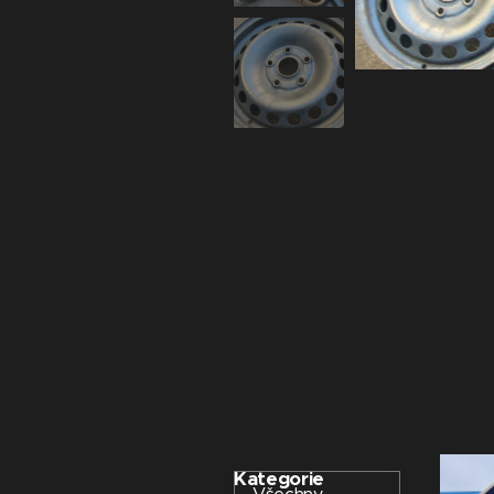
Kategorie